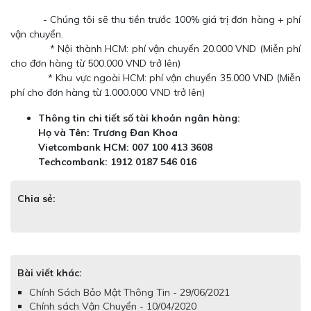
- Chúng tôi sẽ thu tiền trước 100% giá trị đơn hàng + phí
vận chuyển.
* Nội thành HCM: phí vận chuyển 20.000 VND (Miễn phí
cho đơn hàng từ 500.000 VND trở lên)
* Khu vực ngoài HCM: phí vận chuyển 35.000 VND (Miễn
phí cho đơn hàng từ 1.000.000 VND trở lên)
Thông tin chi tiết số tài khoản ngân hàng:
Họ và Tên: Trương Đan Khoa
Vietcombank HCM: 007 100 413 3608
Techcombank: 1912 0187 546 016
Chia sẻ:
Bài viết khác:
Chính Sách Bảo Mật Thông Tin - 29/06/2021
Chính sách Vận Chuyển - 10/04/2020