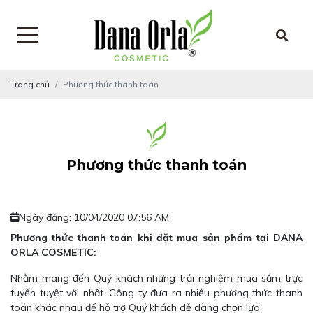
Trang chủ
Phương thức thanh toán
Phương thức thanh toán
Ngày đăng: 10/04/2020 07:56 AM
Phương thức thanh toán khi đặt mua sản phẩm tại DANA
ORLA COSMETIC:
Nhằm mang đến Quý khách những trải nghiệm mua sắm trực
tuyến tuyệt vời nhất. Công ty đưa ra nhiều phương thức thanh
toán khác nhau để hỗ trợ Quý khách dễ dàng chọn lựa.